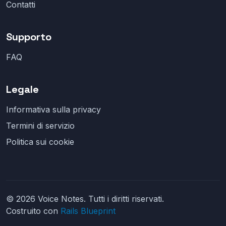
Contatti
Supporto
FAQ
Legale
Informativa sulla privacy
Termini di servizio
Politica sui cookie
© 2026 Voice Notes. Tutti i diritti riservati.
Costruito con
Rails Blueprint