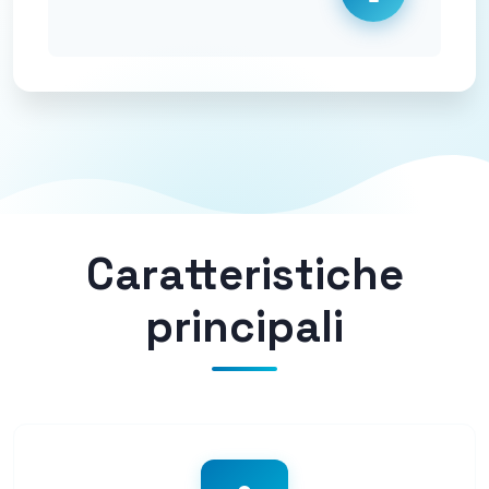
Caratteristiche
principali