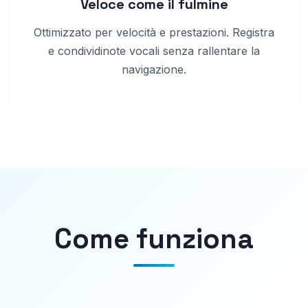
Veloce come il fulmine
Ottimizzato per velocità e prestazioni. Registra
e condividinote vocali senza rallentare la
navigazione.
Come funziona