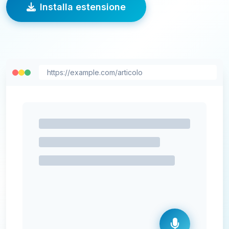
Installa estensione
https://example.com/articolo