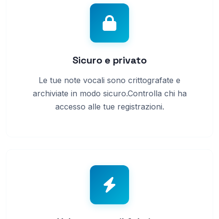
Sicuro e privato
Le tue note vocali sono crittografate e
archiviate in modo sicuro.Controlla chi ha
accesso alle tue registrazioni.