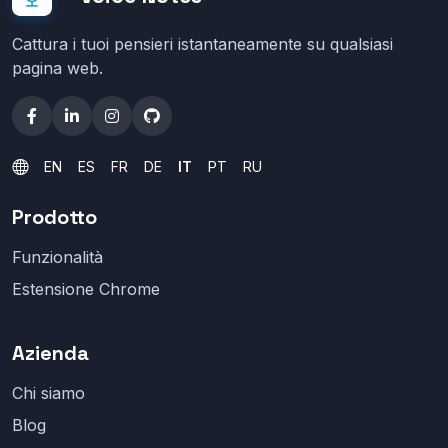
Cattura i tuoi pensieri istantaneamente su qualsiasi
pagina web.
EN
ES
FR
DE
IT
PT
RU
Prodotto
Funzionalità
Estensione Chrome
Azienda
Chi siamo
Blog