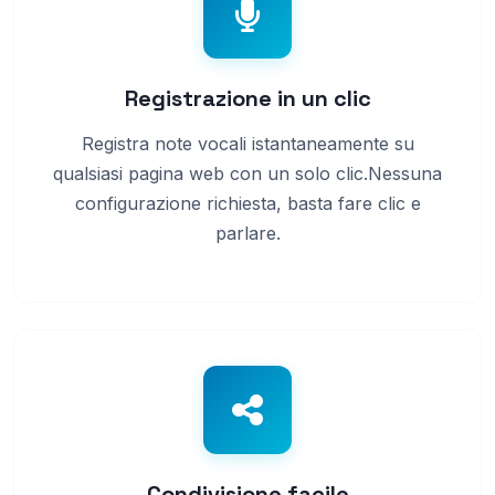
Registrazione in un clic
Registra note vocali istantaneamente su
qualsiasi pagina web con un solo clic.Nessuna
configurazione richiesta, basta fare clic e
parlare.
Condivisione facile