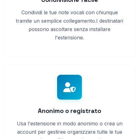
Condividi le tue note vocali con chiunque
tramite un semplice collegamento.I destinatari
possono ascoltare senza installare
l'estensione.
Anonimo o registrato
Usa l'estensione in modo anonimo o crea un
account per gestiree organizzare tutte le tue