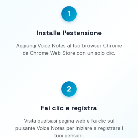
1
Installa l'estensione
Aggiungi Voice Notes al tuo browser Chrome
da Chrome Web Store con un solo clic.
2
Fai clic e registra
Visita qualsiasi pagina web e fai clic sul
pulsante Voice Notes per iniziare a registrare i
tuoi pensieri.