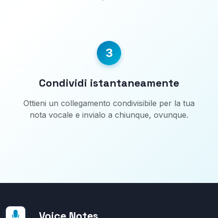
3
Condividi istantaneamente
Ottieni un collegamento condivisibile per la tua
nota vocale e invialo a chiunque, ovunque.
Voice Notes