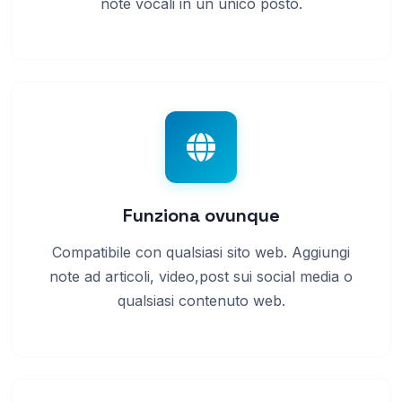
note vocali in un unico posto.
Funziona ovunque
Compatibile con qualsiasi sito web. Aggiungi
note ad articoli, video,post sui social media o
qualsiasi contenuto web.