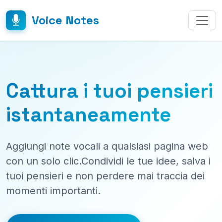
Voice Notes
Cattura i tuoi pensieri
istantaneamente
Aggiungi note vocali a qualsiasi pagina web
con un solo clic.Condividi le tue idee, salva i
tuoi pensieri e non perdere mai traccia dei
momenti importanti.