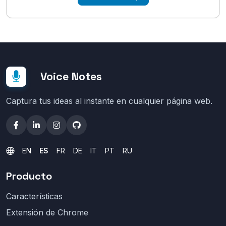
Voice Notes
Captura tus ideas al instante en cualquier página web.
EN
ES
FR
DE
IT
PT
RU
Producto
Características
Extensión de Chrome