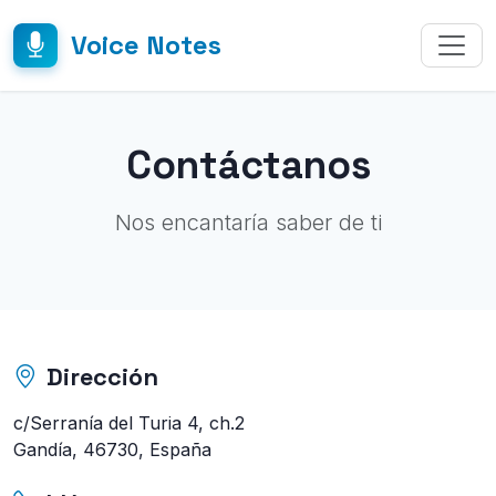
Voice Notes
Contáctanos
Nos encantaría saber de ti
Dirección
c/Serranía del Turia 4, ch.2
Gandía, 46730, España