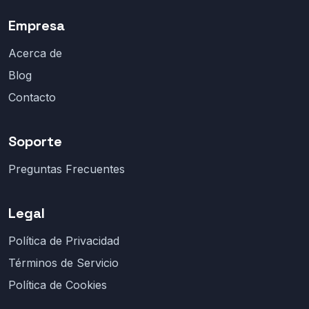
Empresa
Acerca de
Blog
Contacto
Soporte
Preguntas Frecuentes
Legal
Política de Privacidad
Términos de Servicio
Política de Cookies