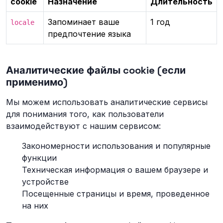
cookie
Назначение
Длительность
Запоминает ваше
1 год
locale
предпочтение языка
Аналитические файлы cookie (если
применимо)
Мы можем использовать аналитические сервисы
для понимания того, как пользователи
взаимодействуют с нашим сервисом:
Закономерности использования и популярные
функции
Техническая информация о вашем браузере и
устройстве
Посещенные страницы и время, проведенное
на них