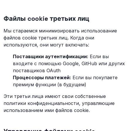
Файлы cookie третьих лиц
Мы стараемся минимизировать использование
файлов cookie третьих лиц. Когда они
используются, они могут включать:
Поставщики аутентификации:
Если вы
входите с помощью Google, GitHub или других
поставщиков OAuth
Процессоры платежей:
Если вы покупаете
премиум функции (в будущем)
Эти третьи лица имеют свои собственные
политики конфиденциальности, управляющие
использованием ими файлов cookie.