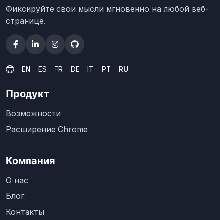
Фиксируйте свои мысли мгновенно на любой веб-
странице.
EN
ES
FR
DE
IT
PT
RU
Продукт
Возможности
Расширение Chrome
Компания
О нас
Блог
Контакты