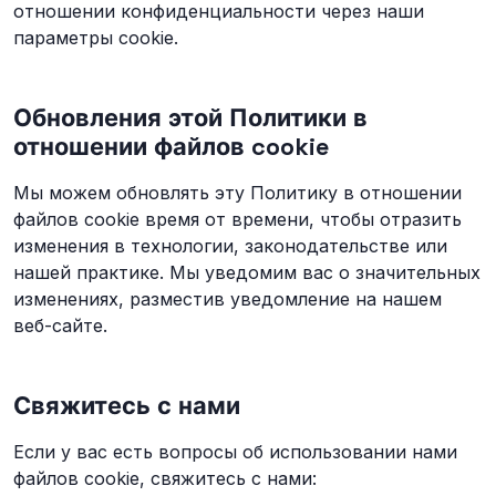
отношении конфиденциальности через наши
параметры cookie.
Обновления этой Политики в
отношении файлов cookie
Мы можем обновлять эту Политику в отношении
файлов cookie время от времени, чтобы отразить
изменения в технологии, законодательстве или
нашей практике. Мы уведомим вас о значительных
изменениях, разместив уведомление на нашем
веб-сайте.
Свяжитесь с нами
Если у вас есть вопросы об использовании нами
файлов cookie, свяжитесь с нами: