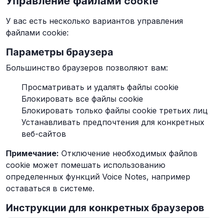
Управление файлами cookie
У вас есть несколько вариантов управления
файлами cookie:
Параметры браузера
Большинство браузеров позволяют вам:
Просматривать и удалять файлы cookie
Блокировать все файлы cookie
Блокировать только файлы cookie третьих лиц
Устанавливать предпочтения для конкретных
веб-сайтов
Примечание:
Отключение необходимых файлов
cookie может помешать использованию
определенных функций Voice Notes, например
оставаться в системе.
Инструкции для конкретных браузеров