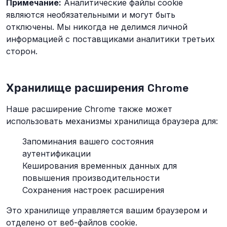
Примечание:
Аналитические файлы cookie
являются необязательными и могут быть
отключены. Мы никогда не делимся личной
информацией с поставщиками аналитики третьих
сторон.
Хранилище расширения Chrome
Наше расширение Chrome также может
использовать механизмы хранилища браузера для:
Запоминания вашего состояния
аутентификации
Кеширования временных данных для
повышения производительности
Сохранения настроек расширения
Это хранилище управляется вашим браузером и
отделено от веб-файлов cookie.