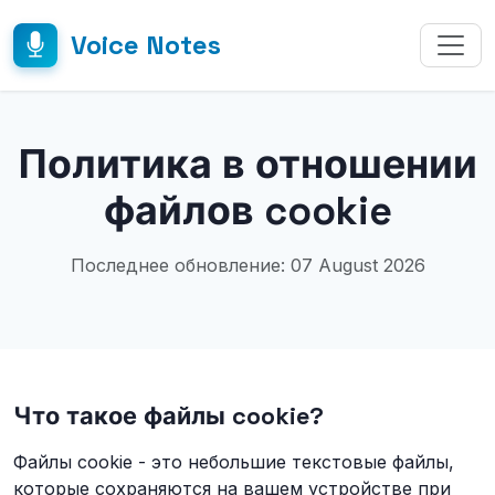
Voice Notes
Политика в отношении
файлов cookie
Последнее обновление: 07 August 2026
Что такое файлы cookie?
Файлы cookie - это небольшие текстовые файлы,
которые сохраняются на вашем устройстве при