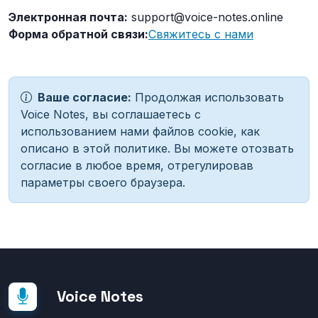
Электронная почта:
support@voice-notes.online
Форма обратной связи:
Свяжитесь с нами
Ваше согласие:
Продолжая использовать
Voice Notes, вы соглашаетесь с
использованием нами файлов cookie, как
описано в этой политике. Вы можете отозвать
согласие в любое время, отрегулировав
параметры своего браузера.
Voice Notes