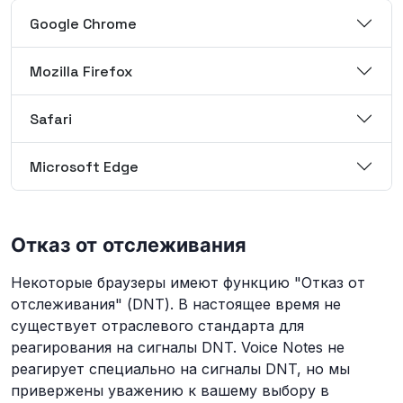
Google Chrome
Mozilla Firefox
Safari
Microsoft Edge
Отказ от отслеживания
Некоторые браузеры имеют функцию "Отказ от
отслеживания" (DNT). В настоящее время не
существует отраслевого стандарта для
реагирования на сигналы DNT. Voice Notes не
реагирует специально на сигналы DNT, но мы
привержены уважению к вашему выбору в