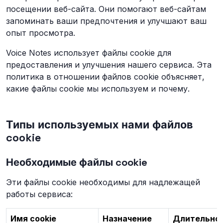
посещении веб-сайта. Они помогают веб-сайтам
запоминать ваши предпочтения и улучшают ваш
опыт просмотра.
Voice Notes использует файлы cookie для
предоставления и улучшения нашего сервиса. Эта
политика в отношении файлов cookie объясняет,
какие файлы cookie мы используем и почему.
Типы используемых нами файлов
cookie
Необходимые файлы cookie
Эти файлы cookie необходимы для надлежащей
работы сервиса:
Имя cookie
Назначение
Длительно