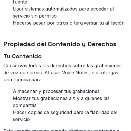
fuente
Usar sistemas automatizados para acceder al
servicio sin permiso
Hacerse pasar por otros o tergiversar tu afiliación
Propiedad del Contenido y Derechos
Tu Contenido
Conservas todos los derechos sobre las grabaciones
de voz que creas. Al usar Voice Notes, nos otorgas
una licencia para:
Almacenar y procesar tus grabaciones
Mostrar tus grabaciones a ti y a quienes las
compartas
Hacer copias de seguridad para la fiabilidad del
servicio