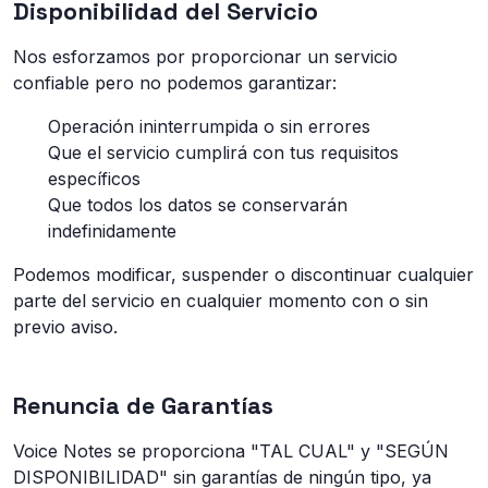
Disponibilidad del Servicio
Nos esforzamos por proporcionar un servicio
confiable pero no podemos garantizar:
Operación ininterrumpida o sin errores
Que el servicio cumplirá con tus requisitos
específicos
Que todos los datos se conservarán
indefinidamente
Podemos modificar, suspender o discontinuar cualquier
parte del servicio en cualquier momento con o sin
previo aviso.
Renuncia de Garantías
Voice Notes se proporciona "TAL CUAL" y "SEGÚN
DISPONIBILIDAD" sin garantías de ningún tipo, ya