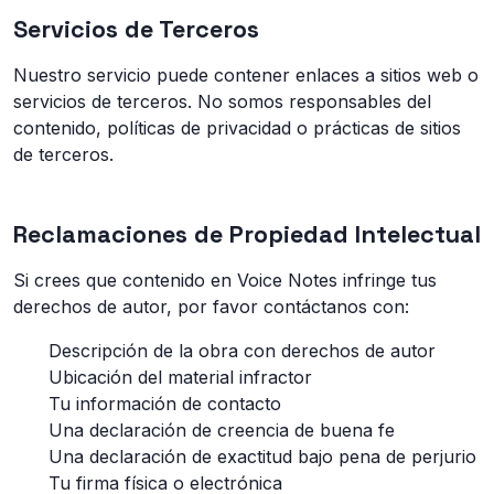
Servicios de Terceros
Nuestro servicio puede contener enlaces a sitios web o
servicios de terceros. No somos responsables del
contenido, políticas de privacidad o prácticas de sitios
de terceros.
Reclamaciones de Propiedad Intelectual
Si crees que contenido en Voice Notes infringe tus
derechos de autor, por favor contáctanos con:
Descripción de la obra con derechos de autor
Ubicación del material infractor
Tu información de contacto
Una declaración de creencia de buena fe
Una declaración de exactitud bajo pena de perjurio
Tu firma física o electrónica