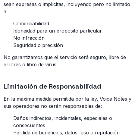
sean expresas o implícitas, incluyendo pero no limitado
a:
Comerciabilidad
Idoneidad para un propósito particular
No infracción
Seguridad o precisión
No garantizamos que el servicio será seguro, libre de
errores o libre de virus.
Limitación de Responsabilidad
En la máxima medida permitida por la ley, Voice Notes y
sus operadores no serán responsables de:
Daños indirectos, incidentales, especiales o
consecuentes
Pérdida de beneficios, datos, uso o reputación