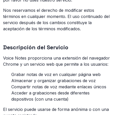
por favor no uses nuestro servicio.
Nos reservamos el derecho de modificar estos
términos en cualquier momento. El uso continuado del
servicio después de los cambios constituye la
aceptación de los términos modificados.
Descripción del Servicio
Voice Notes proporciona una extensión del navegador
Chrome y un servicio web que permite a los usuarios:
Grabar notas de voz en cualquier página web
Almacenar y organizar grabaciones de voz
Compartir notas de voz mediante enlaces únicos
Acceder a grabaciones desde diferentes
dispositivos (con una cuenta)
El servicio puede usarse de forma anónima o con una