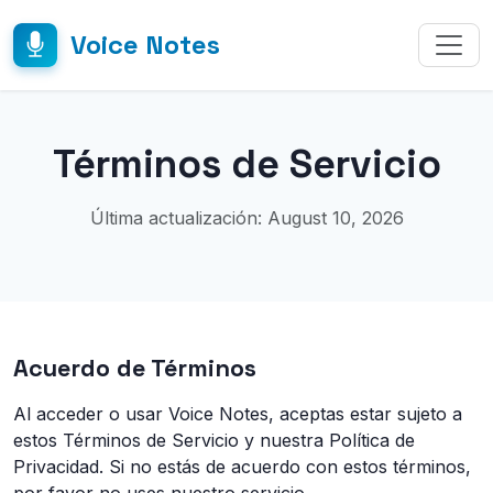
Voice Notes
Términos de Servicio
Última actualización: August 10, 2026
Acuerdo de Términos
Al acceder o usar Voice Notes, aceptas estar sujeto a
estos Términos de Servicio y nuestra Política de
Privacidad. Si no estás de acuerdo con estos términos,