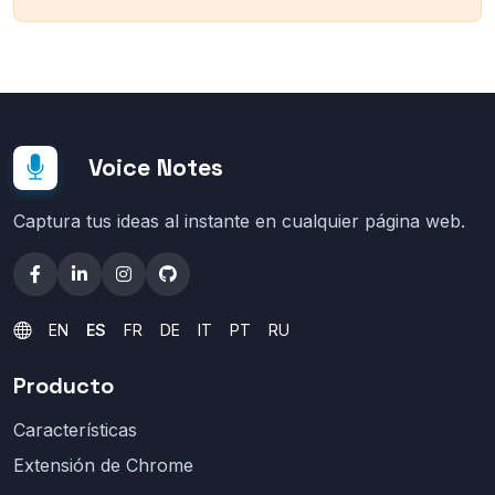
Voice Notes
Captura tus ideas al instante en cualquier página web.
EN
ES
FR
DE
IT
PT
RU
Producto
Características
Extensión de Chrome