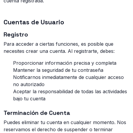
cuenta registrada.
Cuentas de Usuario
Registro
Para acceder a ciertas funciones, es posible que
necesites crear una cuenta. Al registrarte, debes:
Proporcionar información precisa y completa
Mantener la seguridad de tu contraseña
Notificarnos inmediatamente de cualquier acceso
no autorizado
Aceptar la responsabilidad de todas las actividades
bajo tu cuenta
Terminación de Cuenta
Puedes eliminar tu cuenta en cualquier momento. Nos
reservamos el derecho de suspender o terminar