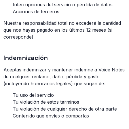
Interrupciones del servicio o pérdida de datos
Acciones de terceros
Nuestra responsabilidad total no excederá la cantidad
que nos hayas pagado en los últimos 12 meses (si
corresponde).
Indemnización
Aceptas indemnizar y mantener indemne a Voice Notes
de cualquier reclamo, daño, pérdida y gasto
(incluyendo honorarios legales) que surjan de:
Tu uso del servicio
Tu violación de estos términos
Tu violación de cualquier derecho de otra parte
Contenido que envíes o compartas