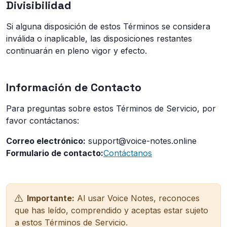
Divisibilidad
Si alguna disposición de estos Términos se considera
inválida o inaplicable, las disposiciones restantes
continuarán en pleno vigor y efecto.
Información de Contacto
Para preguntas sobre estos Términos de Servicio, por
favor contáctanos:
Correo electrónico:
support@voice-notes.online
Formulario de contacto:
Contáctanos
Importante:
Al usar Voice Notes, reconoces
que has leído, comprendido y aceptas estar sujeto
a estos Términos de Servicio.