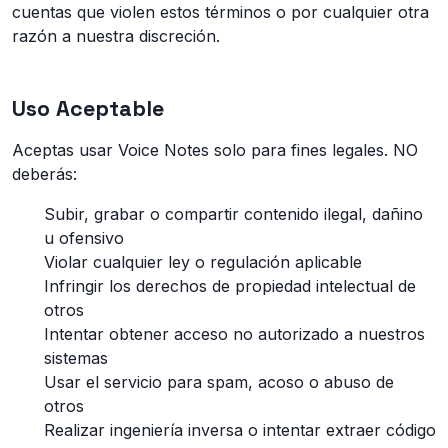
cuentas que violen estos términos o por cualquier otra
razón a nuestra discreción.
Uso Aceptable
Aceptas usar Voice Notes solo para fines legales. NO
deberás:
Subir, grabar o compartir contenido ilegal, dañino
u ofensivo
Violar cualquier ley o regulación aplicable
Infringir los derechos de propiedad intelectual de
otros
Intentar obtener acceso no autorizado a nuestros
sistemas
Usar el servicio para spam, acoso o abuso de
otros
Realizar ingeniería inversa o intentar extraer código