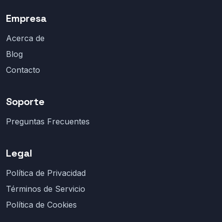
Empresa
Acerca de
Blog
Contacto
Soporte
Preguntas Frecuentes
Legal
Política de Privacidad
Términos de Servicio
Política de Cookies