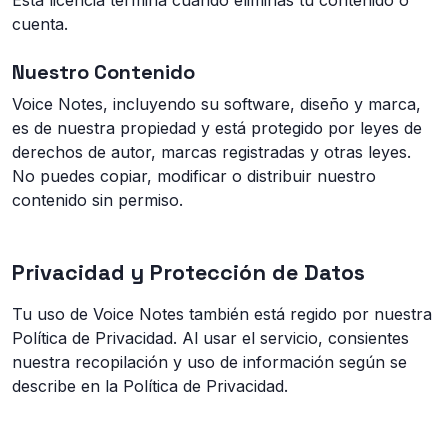
Esta licencia termina cuando eliminas tu contenido o
cuenta.
Nuestro Contenido
Voice Notes, incluyendo su software, diseño y marca,
es de nuestra propiedad y está protegido por leyes de
derechos de autor, marcas registradas y otras leyes.
No puedes copiar, modificar o distribuir nuestro
contenido sin permiso.
Privacidad y Protección de Datos
Tu uso de Voice Notes también está regido por nuestra
Política de Privacidad. Al usar el servicio, consientes
nuestra recopilación y uso de información según se
describe en la Política de Privacidad.