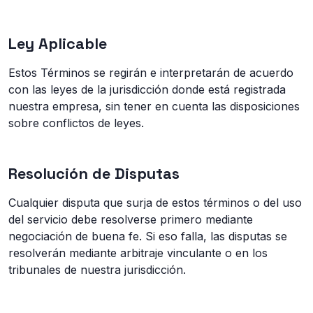
Ley Aplicable
Estos Términos se regirán e interpretarán de acuerdo
con las leyes de la jurisdicción donde está registrada
nuestra empresa, sin tener en cuenta las disposiciones
sobre conflictos de leyes.
Resolución de Disputas
Cualquier disputa que surja de estos términos o del uso
del servicio debe resolverse primero mediante
negociación de buena fe. Si eso falla, las disputas se
resolverán mediante arbitraje vinculante o en los
tribunales de nuestra jurisdicción.