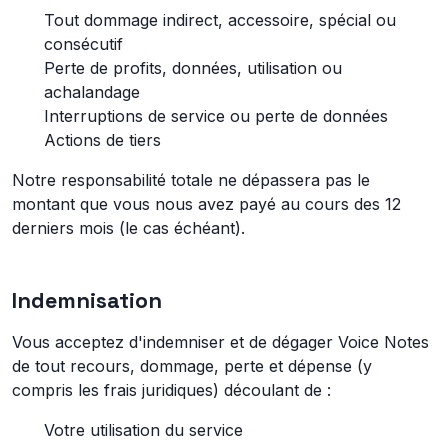
Tout dommage indirect, accessoire, spécial ou
consécutif
Perte de profits, données, utilisation ou
achalandage
Interruptions de service ou perte de données
Actions de tiers
Notre responsabilité totale ne dépassera pas le
montant que vous nous avez payé au cours des 12
derniers mois (le cas échéant).
Indemnisation
Vous acceptez d'indemniser et de dégager Voice Notes
de tout recours, dommage, perte et dépense (y
compris les frais juridiques) découlant de :
Votre utilisation du service