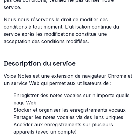
pas ces conditions, veuillez ne pas utiliser notre
service.
Nous nous réservons le droit de modifier ces
conditions à tout moment. L'utilisation continue du
service après les modifications constitue une
acceptation des conditions modifiées.
Description du service
Voice Notes est une extension de navigateur Chrome et
un service Web qui permet aux utilisateurs de :
Enregistrer des notes vocales sur n'importe quelle
page Web
Stocker et organiser les enregistrements vocaux
Partager les notes vocales via des liens uniques
Accéder aux enregistrements sur plusieurs
appareils (avec un compte)