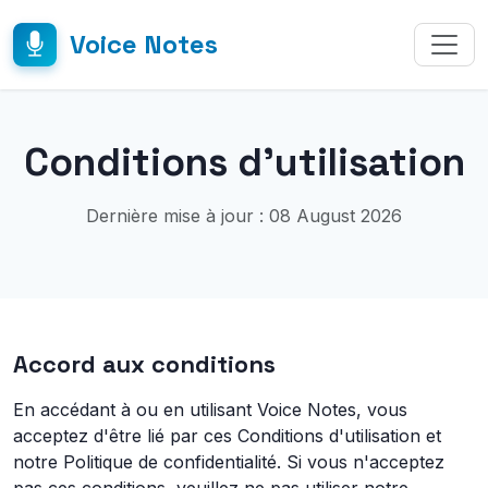
Voice Notes
Conditions d'utilisation
Dernière mise à jour : 08 August 2026
Accord aux conditions
En accédant à ou en utilisant Voice Notes, vous
acceptez d'être lié par ces Conditions d'utilisation et
notre Politique de confidentialité. Si vous n'acceptez