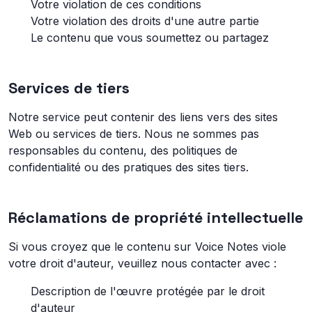
Votre violation de ces conditions
Votre violation des droits d'une autre partie
Le contenu que vous soumettez ou partagez
Services de tiers
Notre service peut contenir des liens vers des sites
Web ou services de tiers. Nous ne sommes pas
responsables du contenu, des politiques de
confidentialité ou des pratiques des sites tiers.
Réclamations de propriété intellectuelle
Si vous croyez que le contenu sur Voice Notes viole
votre droit d'auteur, veuillez nous contacter avec :
Description de l'œuvre protégée par le droit
d'auteur