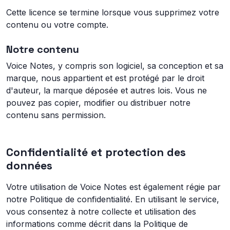
Cette licence se termine lorsque vous supprimez votre
contenu ou votre compte.
Notre contenu
Voice Notes, y compris son logiciel, sa conception et sa
marque, nous appartient et est protégé par le droit
d'auteur, la marque déposée et autres lois. Vous ne
pouvez pas copier, modifier ou distribuer notre
contenu sans permission.
Confidentialité et protection des
données
Votre utilisation de Voice Notes est également régie par
notre Politique de confidentialité. En utilisant le service,
vous consentez à notre collecte et utilisation des
informations comme décrit dans la Politique de