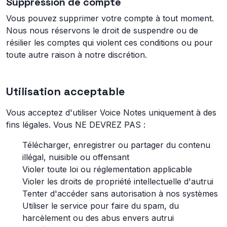
Suppression de compte
Vous pouvez supprimer votre compte à tout moment.
Nous nous réservons le droit de suspendre ou de
résilier les comptes qui violent ces conditions ou pour
toute autre raison à notre discrétion.
Utilisation acceptable
Vous acceptez d'utiliser Voice Notes uniquement à des
fins légales. Vous NE DEVREZ PAS :
Télécharger, enregistrer ou partager du contenu
illégal, nuisible ou offensant
Violer toute loi ou réglementation applicable
Violer les droits de propriété intellectuelle d'autrui
Tenter d'accéder sans autorisation à nos systèmes
Utiliser le service pour faire du spam, du
harcèlement ou des abus envers autrui