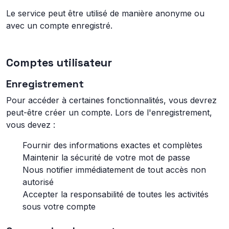
Le service peut être utilisé de manière anonyme ou
avec un compte enregistré.
Comptes utilisateur
Enregistrement
Pour accéder à certaines fonctionnalités, vous devrez
peut-être créer un compte. Lors de l'enregistrement,
vous devez :
Fournir des informations exactes et complètes
Maintenir la sécurité de votre mot de passe
Nous notifier immédiatement de tout accès non
autorisé
Accepter la responsabilité de toutes les activités
sous votre compte