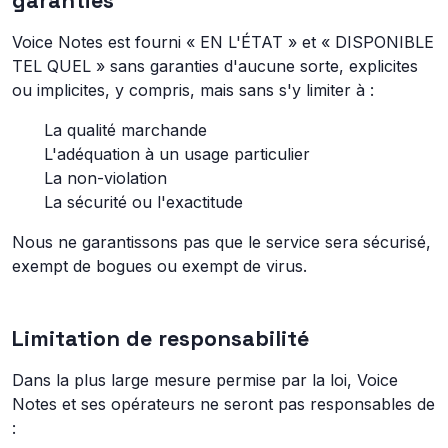
garanties
Voice Notes est fourni « EN L'ÉTAT » et « DISPONIBLE
TEL QUEL » sans garanties d'aucune sorte, explicites
ou implicites, y compris, mais sans s'y limiter à :
La qualité marchande
L'adéquation à un usage particulier
La non-violation
La sécurité ou l'exactitude
Nous ne garantissons pas que le service sera sécurisé,
exempt de bogues ou exempt de virus.
Limitation de responsabilité
Dans la plus large mesure permise par la loi, Voice
Notes et ses opérateurs ne seront pas responsables de
: