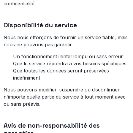
confidentialité.
Disponibilité du service
Nous nous efforçons de fournir un service fiable, mais
nous ne pouvons pas garantir :
Un fonctionnement ininterrompu ou sans erreur
Que le service répondra à vos besoins spécifiques
Que toutes les données seront préservées
indéfiniment
Nous pouvons modifier, suspendre ou discontinuer
n'importe quelle partie du service à tout moment avec
ou sans préavis.
Avis de non-responsabilité des