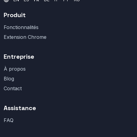
Produit
Fonctionnalités
Extension Chrome
Entreprise
À propos
Blog
Contact
Assistance
FAQ