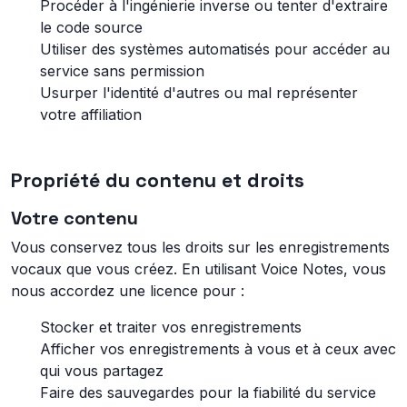
Procéder à l'ingénierie inverse ou tenter d'extraire
le code source
Utiliser des systèmes automatisés pour accéder au
service sans permission
Usurper l'identité d'autres ou mal représenter
votre affiliation
Propriété du contenu et droits
Votre contenu
Vous conservez tous les droits sur les enregistrements
vocaux que vous créez. En utilisant Voice Notes, vous
nous accordez une licence pour :
Stocker et traiter vos enregistrements
Afficher vos enregistrements à vous et à ceux avec
qui vous partagez
Faire des sauvegardes pour la fiabilité du service