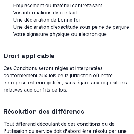
Emplacement du matériel contrefaisant
Vos informations de contact
Une déclaration de bonne foi
Une déclaration d'exactitude sous peine de parjure
Votre signature physique ou électronique
Droit applicable
Ces Conditions seront régies et interprétées
conformément aux lois de la juridiction où notre
entreprise est enregistrée, sans égard aux dispositions
relatives aux conflits de lois.
Résolution des différends
Tout différend découlant de ces conditions ou de
l'utilisation du service doit d'abord être résolu par une