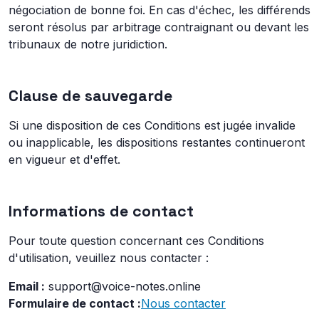
négociation de bonne foi. En cas d'échec, les différends
seront résolus par arbitrage contraignant ou devant les
tribunaux de notre juridiction.
Clause de sauvegarde
Si une disposition de ces Conditions est jugée invalide
ou inapplicable, les dispositions restantes continueront
en vigueur et d'effet.
Informations de contact
Pour toute question concernant ces Conditions
d'utilisation, veuillez nous contacter :
Email :
support@voice-notes.online
Formulaire de contact :
Nous contacter