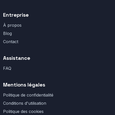
Entreprise
À propos
Blog
Contact
Assistance
FAQ
Mentions légales
Politique de confidentialité
Conditions d'utilisation
Politique des cookies