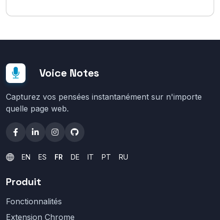
Voice Notes
Capturez vos pensées instantanément sur n'importe
quelle page web.
EN
ES
FR
DE
IT
PT
RU
Produit
Fonctionnalités
Extension Chrome