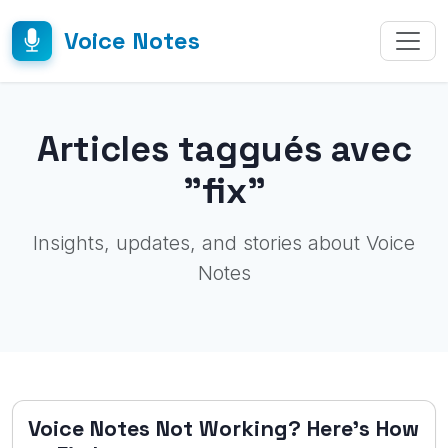
Voice Notes
Articles taggués avec
"fix"
Insights, updates, and stories about Voice
Notes
Voice Notes Not Working? Here's How