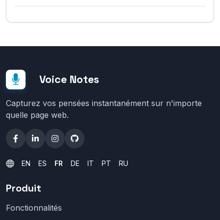
Voice Notes
Capturez vos pensées instantanément sur n'importe
quelle page web.
EN
ES
FR
DE
IT
PT
RU
Produit
Fonctionnalités